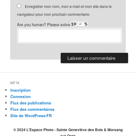
Enregistrer mon nom, mon e-mail et mon site dans le
navigateur pour mon prochain commentaire.
Are you human? Please solve:
MÉTA
Inscription
Connexion
Flux des publications
Flux des commentaires
Site de WordPress-FR
© 2024 L'Espace Photo - Sainte Geneviève des Bois & Morsang
sur Orge