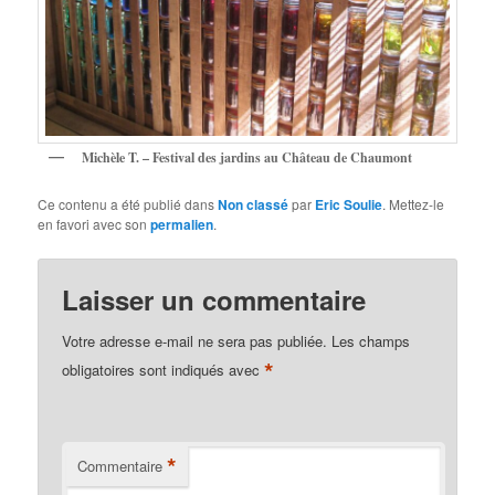
Michèle T. – Festival des jardins au Château de Chaumont
Ce contenu a été publié dans
Non classé
par
Eric Soulie
. Mettez-le
en favori avec son
permalien
.
Laisser un commentaire
Votre adresse e-mail ne sera pas publiée.
Les champs
*
obligatoires sont indiqués avec
*
Commentaire