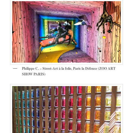
Philippe C. – Street-Art à la folie, Paris la Défense (ZOO ART
SHOW PARIS)