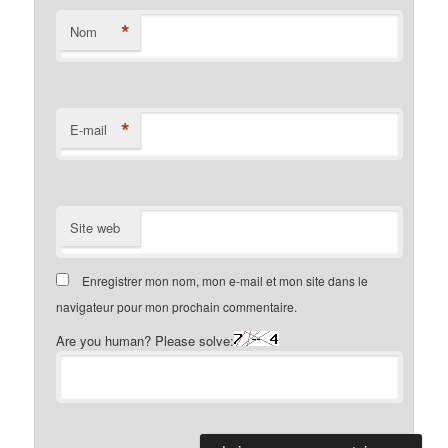
*
Nom
*
E-mail
Site web
Enregistrer mon nom, mon e-mail et mon site dans le
navigateur pour mon prochain commentaire.
Are you human? Please solve: