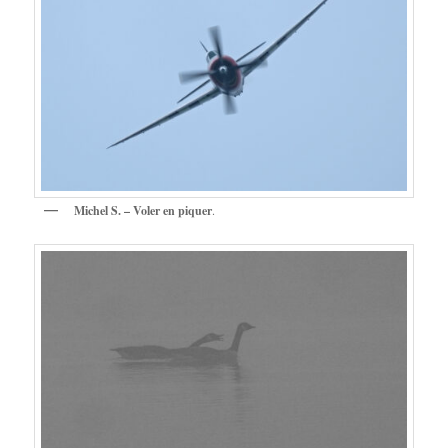
Michel S. – Voler en piquer
.