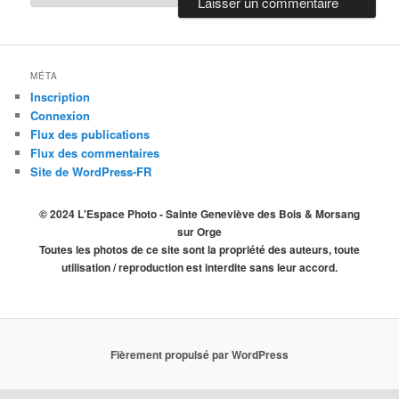
MÉTA
Inscription
Connexion
Flux des publications
Flux des commentaires
Site de WordPress-FR
© 2024 L'Espace Photo - Sainte Geneviève des Bois & Morsang
sur Orge
Toutes les photos de ce site sont la propriété des auteurs, toute
utilisation / reproduction est interdite sans leur accord.
Fièrement propulsé par WordPress