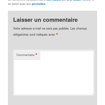
en favori avec son
permalien
.
Laisser un commentaire
Votre adresse e-mail ne sera pas publiée.
Les champs
*
obligatoires sont indiqués avec
*
Commentaire