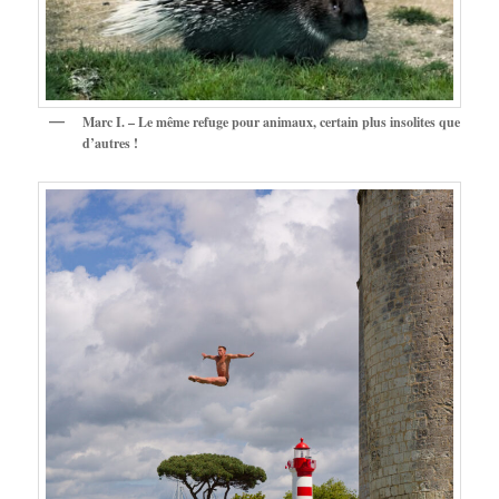
Marc I. – Le même refuge pour animaux, certain plus insolites que
d’autres !