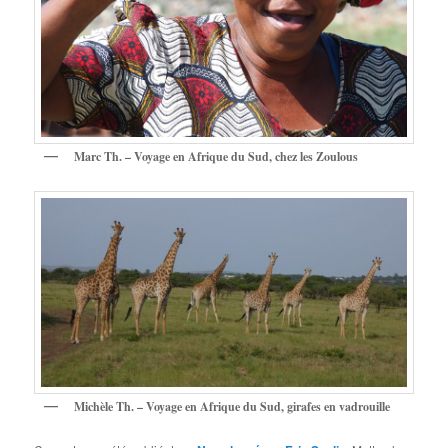
Marc Th. – Voyage en Afrique du Sud, chez les Zoulous
Michèle Th. – Voyage en Afrique du Sud, girafes en vadrouille