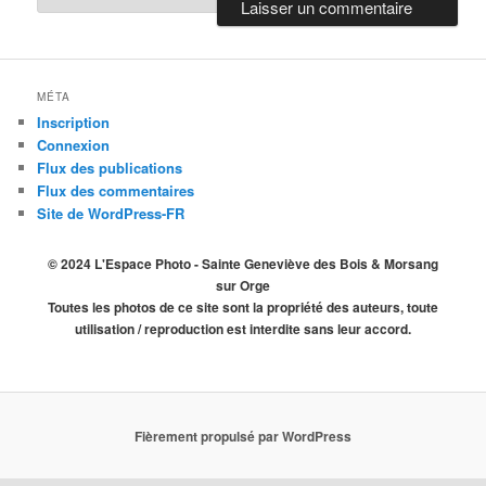
MÉTA
Inscription
Connexion
Flux des publications
Flux des commentaires
Site de WordPress-FR
© 2024 L'Espace Photo - Sainte Geneviève des Bois & Morsang
sur Orge
Toutes les photos de ce site sont la propriété des auteurs, toute
utilisation / reproduction est interdite sans leur accord.
Fièrement propulsé par WordPress