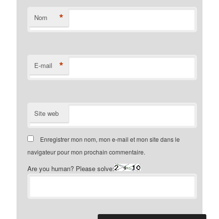
*
Nom
*
E-mail
Site web
Enregistrer mon nom, mon e-mail et mon site dans le
navigateur pour mon prochain commentaire.
Are you human? Please solve: