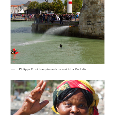
Philippe M. – Championnats de saut à La Rochelle