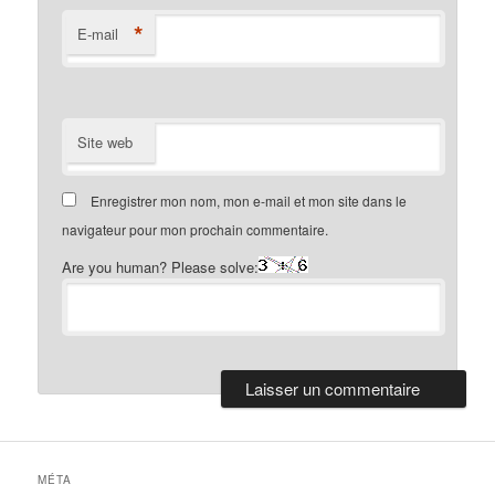
*
E-mail
Site web
Enregistrer mon nom, mon e-mail et mon site dans le
navigateur pour mon prochain commentaire.
Are you human? Please solve:
MÉTA