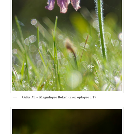
Gilles M. – Magnifique Bokeh (avec optique TT)