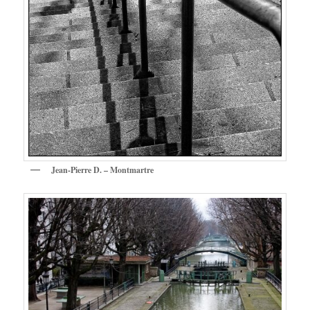
Jean-Pierre D. – Montmartre