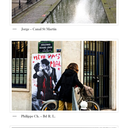
Jorge – Canal St Martin
Philippe Ch. – Bd R. L.