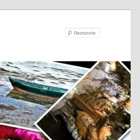
Recherche