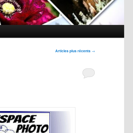
Articles plus récents
→