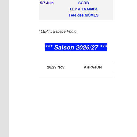
5/7 Juin
SGDB
LEP & La Mairie
Fête des MÔMES
*
LEP : L'Espace Photo
*** Saison 2026/27 ***
28/29 Nov
ARPAJON